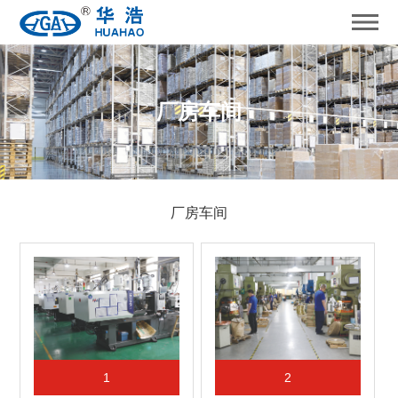
厂房车间
厂房车间
1
2